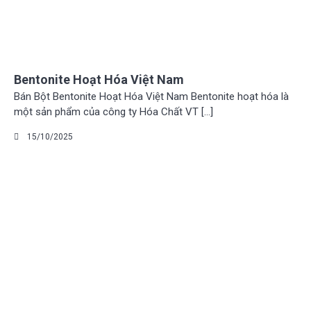
Bentonite Hoạt Hóa Việt Nam
Bán Bột Bentonite Hoạt Hóa Việt Nam Bentonite hoạt hóa là
một sản phẩm của công ty Hóa Chất VT […]
15/10/2025