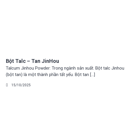
Bột Talc – Tan JinHou
Talcum Jinhou Powder: Trong ngành sản xuất. Bột talc Jinhou
(bột tan) là một thành phần tất yếu. Bột tan […]
15/10/2025