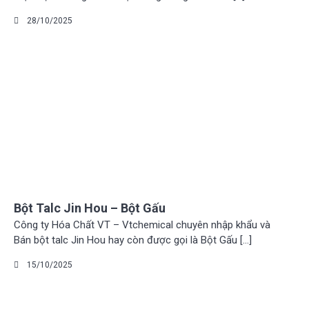
28/10/2025
Bột Talc Jin Hou – Bột Gấu
Công ty Hóa Chất VT – Vtchemical chuyên nhập khẩu và
Bán bột talc Jin Hou hay còn được gọi là Bột Gấu […]
15/10/2025